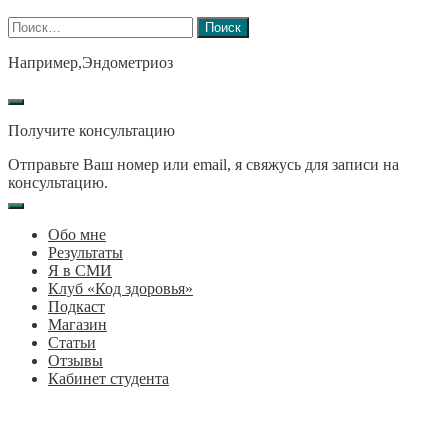
Найти:
Например,
Эндометриоз
Получите консультацию
Отправьте Ваш номер или email, я свяжусь для записи на
консультацию.
Обо мне
Результаты
Я в СМИ
Клуб «Код здоровья»
Подкаст
Магазин
Статьи
Отзывы
Кабинет студента