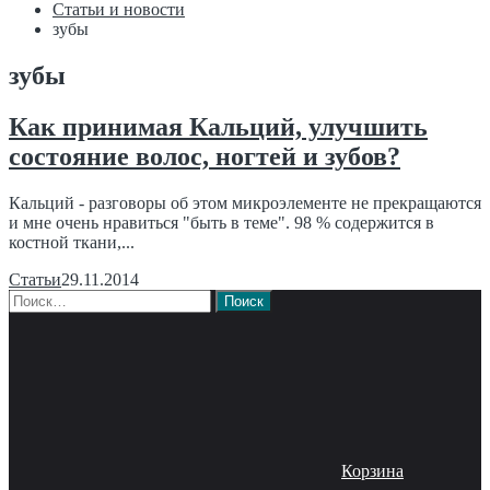
Статьи и новости
зубы
зубы
Как принимая Кальций, улучшить
состояние волос, ногтей и зубов?
Кальций - разговоры об этом микроэлементе не прекращаются
и мне очень нравиться "быть в теме". 98 % содержится в
костной ткани,...
Статьи
29.11.2014
Найти:
Корзина