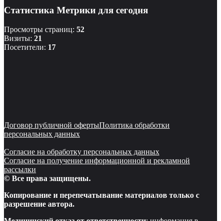
Статистика Метрики для сегодня
Просмотры страниц:
52
Визиты:
21
Посетители:
17
Договор публичной оферты
Политика обработки
персональных данных
Согласие на обработку персональных данных
Согласие на получение информационной и рекламной
рассылки
© Все права защищены.
Копирование и перепечатывание материалов только с
разрешение автора.
Медицинский отказ от ответственности
: информация в