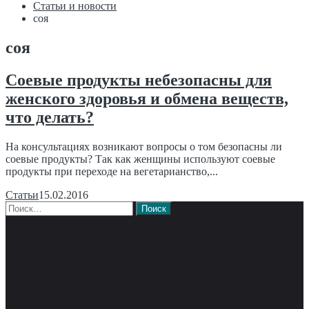
Статьи и новости
соя
соя
Соевые продукты небезопасны для
женского здоровья и обмена веществ,
что делать?
На консультациях возникают вопросы о том безопасны ли
соевые продукты? Так как женщины используют соевые
продукты при переходе на вегетарианство,...
Статьи
15.02.2016
Найти: