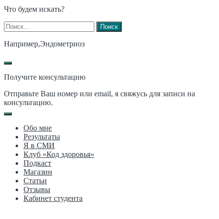
Что будем искать?
Найти:
Например,
Эндометриоз
Получите консультацию
Отправьте Ваш номер или email, я свяжусь для записи на
консультацию.
Обо мне
Результаты
Я в СМИ
Клуб «Код здоровья»
Подкаст
Магазин
Статьи
Отзывы
Кабинет студента