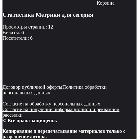
Корзина
Статистика Метрики для сегодня
Просмотры страниц:
12
Визиты:
6
Посетители:
6
Договор публичной оферты
Политика обработки
персональных данных
Согласие на обработку персональных данных
Согласие на получение информационной и рекламной
рассылки
© Все права защищены.
Копирование и перепечатывание материалов только с
разрешение автора.