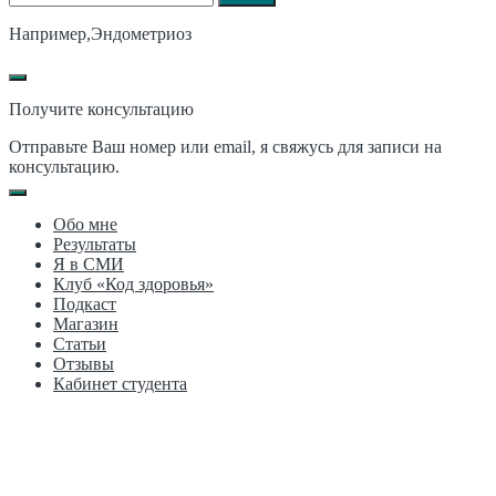
Например,
Эндометриоз
Получите консультацию
Отправьте Ваш номер или email, я свяжусь для записи на
консультацию.
Обо мне
Результаты
Я в СМИ
Клуб «Код здоровья»
Подкаст
Магазин
Статьи
Отзывы
Кабинет студента