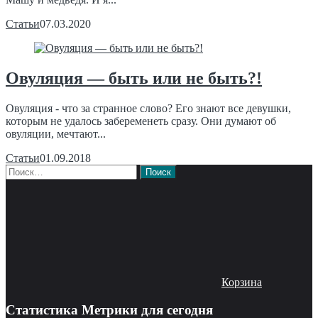
Статьи
07.03.2020
Овуляция — быть или не быть?!
Овуляция - что за странное слово? Его знают все девушки,
которым не удалось забеременеть сразу. Они думают об
овуляции, мечтают...
Статьи
01.09.2018
Найти:
Корзина
Статистика Метрики для сегодня