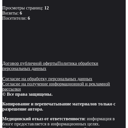
Просмотры страниц:
12
Визиты:
6
Посетители:
6
Договор публичной оферты
Политика обработки
персональных данных
Согласие на обработку персональных данных
Согласие на получение информационной и рекламной
рассылки
© Все права защищены.
Копирование и перепечатывание материалов только с
разрешение автора.
Медицинский отказ от ответственности
: информация в
блоге предоставляется в информационных целях.