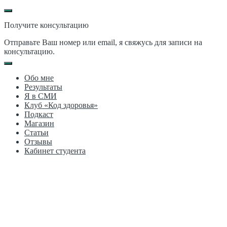
Получите консультацию
Отправьте Ваш номер или email, я свяжусь для записи на
консультацию.
Обо мне
Результаты
Я в СМИ
Клуб «Код здоровья»
Подкаст
Магазин
Статьи
Отзывы
Кабинет студента