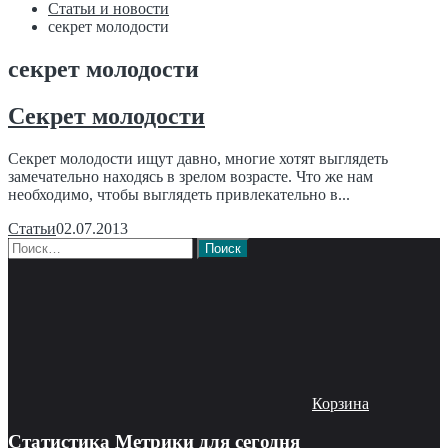
Статьи и новости
секрет молодости
секрет молодости
Секрет молодости
Секрет молодости ищут давно, многие хотят выглядеть
замечательно находясь в зрелом возрасте. Что же нам
необходимо, чтобы выглядеть привлекательно в...
Статьи
02.07.2013
Найти:
Корзина
Статистика Метрики для сегодня