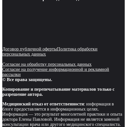
Договор публичной оферты
Политика обработки
персональных данных
Согласие на обработку персональных данных
Согласие на получение информационной и рекламной
рассылки
© Все права защищены.
Копирование и перепечатывание материалов только с
разрешение автора.
Медицинский отказ от ответственности
: информация в
блоге предоставляется в информационных целях.
Информация — это результат многолетней практики и опыта
доктора Елены Павловой. Информация не является заменой
консультации врача или другого медицинского специалиста.