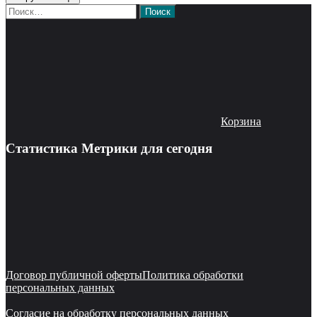
Найти:
Корзина
Статистика Метрики для сегодня
Договор публичной оферты
Политика обработки
персональных данных
Согласие на обработку персональных данных