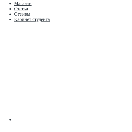
Магазин
Статьи
Отзывы
Кабинет студента