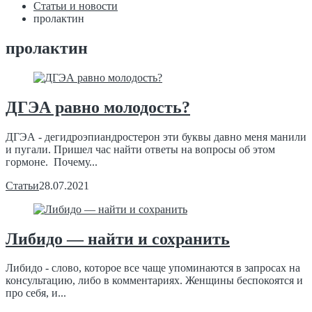
Статьи и новости
пролактин
пролактин
ДГЭА равно молодость?
ДГЭА - дегидроэпиандростерон эти буквы давно меня манили
и пугали. Пришел час найти ответы на вопросы об этом
гормоне. Почему...
Статьи
28.07.2021
Либидо — найти и сохранить
Либидо - слово, которое все чаще упоминаются в запросах на
консультацию, либо в комментариях. Женщины беспокоятся и
про себя, и...