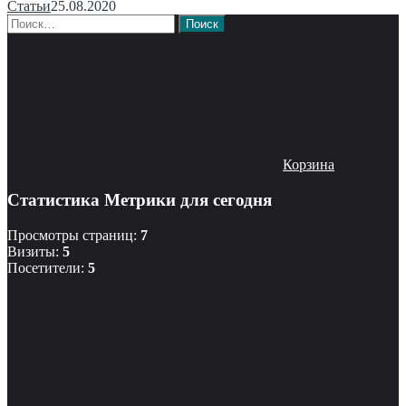
Статьи
25.08.2020
Найти:
Корзина
Статистика Метрики для сегодня
Просмотры страниц:
7
Визиты:
5
Посетители:
5