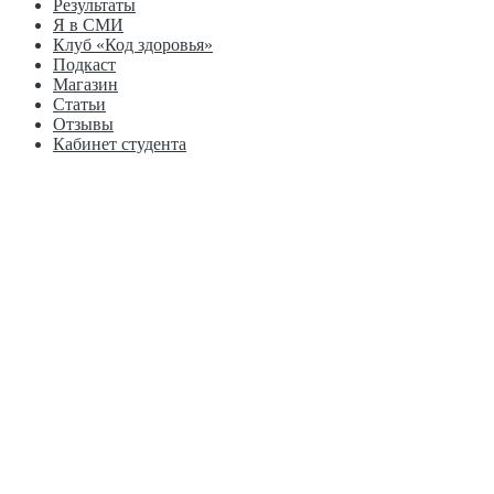
Результаты
Я в СМИ
Клуб «Код здоровья»
Подкаст
Магазин
Статьи
Отзывы
Кабинет студента