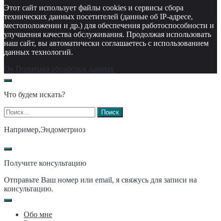
Этот сайт использует файлы cookies и сервисы сбора
технических данных посетителей (данные об IP-адресе,
местоположении и др.) для обеспечения работоспособности и
улучшения качества обслуживания. Продолжая использовать
наш сайт, вы автоматически соглашаетесь с использованием
данных технологий.
Ок
Политика обработки данных
Что будем искать?
Найти:
Например,
Эндометриоз
Получите консультацию
Отправьте Ваш номер или email, я свяжусь для записи на
консультацию.
Обо мне