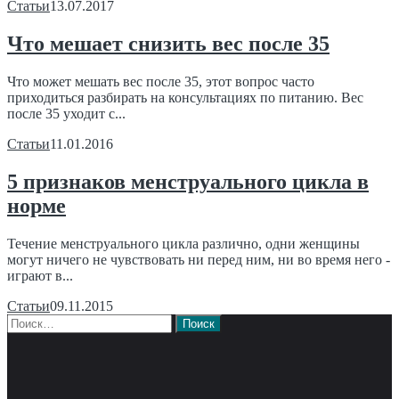
Статьи
13.07.2017
Что мешает снизить вес после 35
Что может мешать вес после 35, этот вопрос часто
приходиться разбирать на консультациях по питанию. Вес
после 35 уходит с...
Статьи
11.01.2016
5 признаков менструального цикла в
норме
Течение менструального цикла различно, одни женщины
могут ничего не чувствовать ни перед ним, ни во время него -
играют в...
Статьи
09.11.2015
Найти: