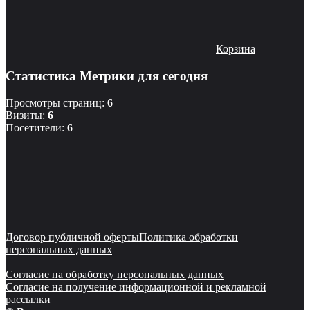
Корзина
Статистика Метрики для сегодня
Просмотры страниц:
6
Визиты:
6
Посетители:
6
Договор публичной оферты
Политика обработки
персональных данных
Согласие на обработку персональных данных
Согласие на получение информационной и рекламной
рассылки