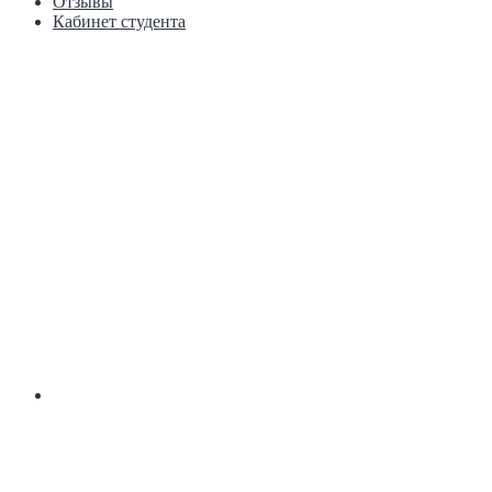
Отзывы
Кабинет студента