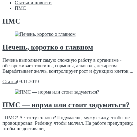
Статьи и новости
ПМС
ПМС
Печень, коротко о главном
Печень выполняет самую сложную работу в организме -
обезвреживает токсины, гормоны, алкоголь, лекарства.
Вырабатывает желчь, контролирует рост и функцию клеток,...
Статьи
09.11.2019
ПМС — норма или стоит задуматься?
"ПМС? А что тут такого? Подумаешь, мужу скажу, чтобы не
провоцировал. Ребенку, чтобы молчал. На работе предупрежу,
чтобы не доставали,...