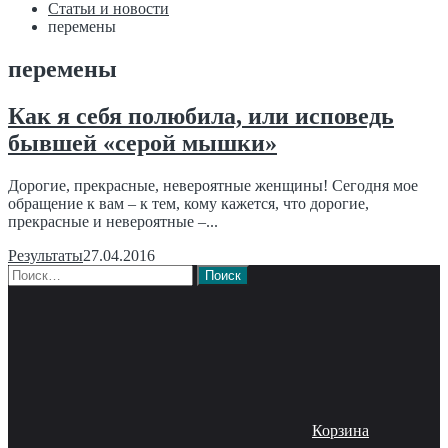
Статьи и новости
перемены
перемены
Как я себя полюбила, или исповедь
бывшей «серой мышки»
Дорогие, прекрасные, невероятные женщины! Сегодня мое
обращение к вам – к тем, кому кажется, что дорогие,
прекрасные и невероятные –...
Результаты
27.04.2016
Найти:
Корзина