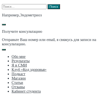
Найти:
Например,
Эндометриоз
Получите консультацию
Отправьте Ваш номер или email, я свяжусь для записи на
консультацию.
Обо мне
Результаты
Я в СМИ
Клуб «Код здоровья»
Подкаст
Магазин
Статьи
Отзывы
Кабинет студента