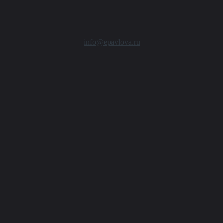
info@epavlova.ru