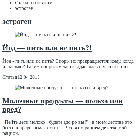
Статьи и новости
эстроген
эстроген
Йод — пить или не пить?!
Йод - пить или не пить? Споры не прекращаются: кому, когда
и сколько? Таким вопросом часто задавалась и я, особенно,...
Статьи
12.04.2018
Молочные продукты — польза или
вред?
"Пейте дети молоко - будете здо-ро-вы!" - в моем детстве это
была непререкаемая истина. В совсем раннем детстве мой
рацион...