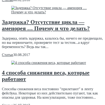
Задержка? Отсутствие цикла —
аменорея … Почему и что делать?
Задержка, опять задержка, казалось бы, ничего не предвещало,
но вы нервничаете, проверяете тест за тестом...а вдруг
беременность? Ведь вы так...
Статьи
30.08.2017
4 способа снижения веса, которые
работают
Способы снижения веса постоянно "прилетают" в ленту
фейсбука. Некоторые из них действительно пугают, так как
опасны для здоровья. На консультациях, тоже постоянно...