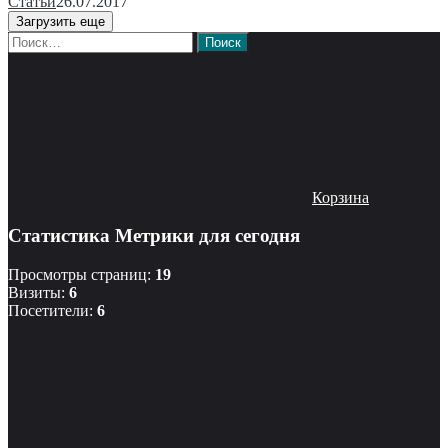
Статьи
26.07.2017
Загрузить еще
Найти:
Корзина
Статистика Метрики для сегодня
Просмотры страниц:
19
Визиты:
6
Посетители:
6