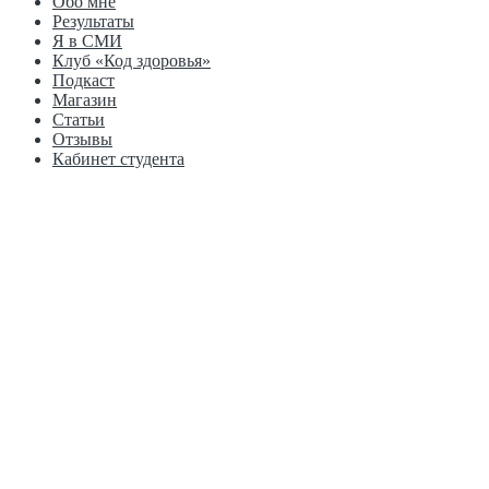
Обо мне
Результаты
Я в СМИ
Клуб «Код здоровья»
Подкаст
Магазин
Статьи
Отзывы
Кабинет студента