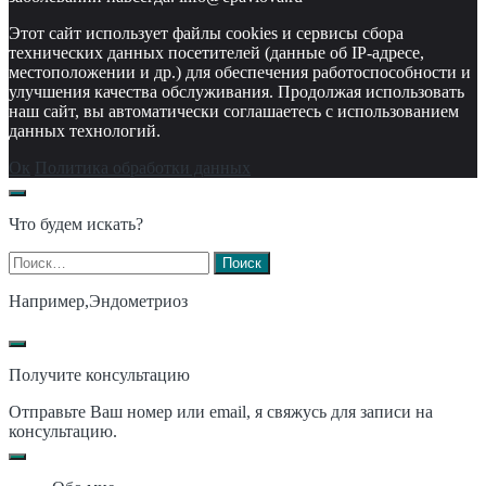
Этот сайт использует файлы cookies и сервисы сбора
технических данных посетителей (данные об IP-адресе,
местоположении и др.) для обеспечения работоспособности и
улучшения качества обслуживания. Продолжая использовать
наш сайт, вы автоматически соглашаетесь с использованием
данных технологий.
Ок
Политика обработки данных
Что будем искать?
Найти:
Например,
Эндометриоз
Получите консультацию
Отправьте Ваш номер или email, я свяжусь для записи на
консультацию.