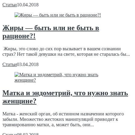
Статьи
10.04.2018
Жиры — быть или не быть в
рационе?!
Жиры, это слово до сих пор вызывает в вашем сознании
страх? Нет такой девушки на свете, которая не старалась бы...
Статьи
03.04.2018
Матка и эндометрий, что нужно знать
женщине?
Матка - женский орган, об истинном назначении которого
забыли. Множество жестоких манипуляций приводит к
травмированию матки, а, может быть, они...
Статьи
08.02.2018