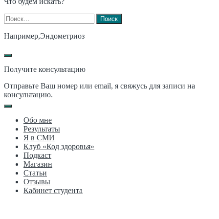
Что будем искать?
Найти:
Например,
Эндометриоз
Получите консультацию
Отправьте Ваш номер или email, я свяжусь для записи на
консультацию.
Обо мне
Результаты
Я в СМИ
Клуб «Код здоровья»
Подкаст
Магазин
Статьи
Отзывы
Кабинет студента