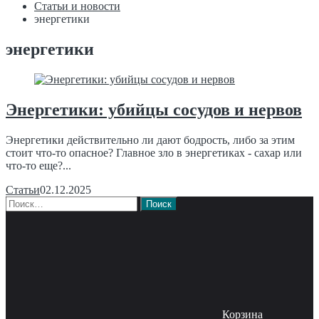
Статьи и новости
энергетики
энергетики
Энергетики: убийцы сосудов и нервов
Энергетики действительно ли дают бодрость, либо за этим
стоит что-то опасное? Главное зло в энергетиках - сахар или
что-то еще?...
Статьи
02.12.2025
Найти:
Корзина