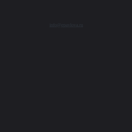
info@epavlova.ru