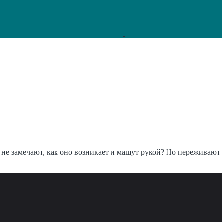
 не замечают, как оно возникает и машут рукой? Но переживают и