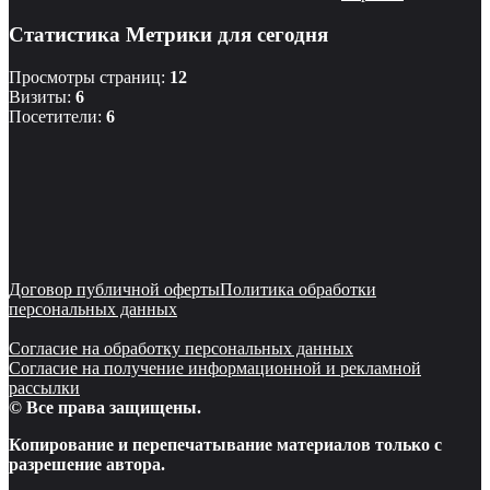
Статистика Метрики для сегодня
Просмотры страниц:
12
Визиты:
6
Посетители:
6
Договор публичной оферты
Политика обработки
персональных данных
Согласие на обработку персональных данных
Согласие на получение информационной и рекламной
рассылки
© Все права защищены.
Копирование и перепечатывание материалов только с
разрешение автора.