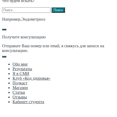
Что будем искать?
Найти:
Например,
Эндометриоз
Получите консультацию
Отправьте Ваш номер или email, я свяжусь для записи на
консультацию.
Обо мне
Результаты
Я в СМИ
Клуб «Код здоровья»
Подкаст
Магазин
Статьи
Отзывы
Кабинет студента