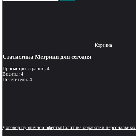
Корзина
Статистика Метрики для сегодня
Просмотры страниц:
4
Визиты:
4
Посетители:
4
Договор публичной оферты
Политика обработки персональных