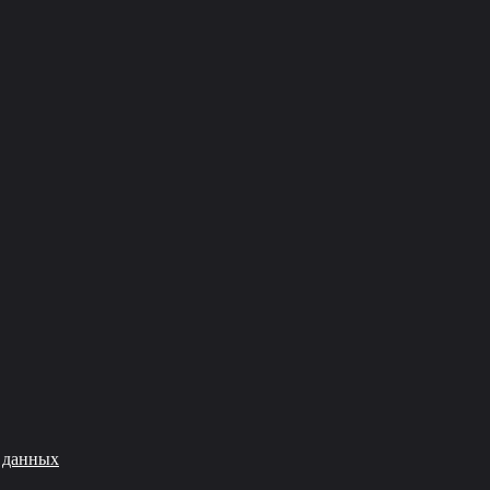
 данных