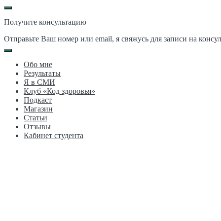
Получите консультацию
Отправьте Ваш номер или email, я свяжусь для записи на консу
Обо мне
Результаты
Я в СМИ
Клуб «Код здоровья»
Подкаст
Магазин
Статьи
Отзывы
Кабинет студента