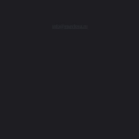
info@epavlova.ru