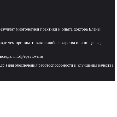
езультат многолетней практики и опыта доктора Елены
ежде чем принимать какие-либо лекарства или пищевые,
сегда. info@epavlova.ru
 др.) для обеспечения работоспособности и улучшения качества