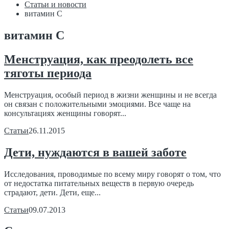
Статьи и новости
витамин С
витамин С
Менструация, как преодолеть все
тяготы периода
Менструация, особый период в жизни женщины и не всегда
он связан с положительными эмоциями. Все чаще на
консультациях женщины говорят...
Статьи
26.11.2015
Дети, нуждаются в вашей заботе
Исследования, проводимые по всему миру говорят о том, что
от недостатка питательных веществ в первую очередь
страдают, дети. Дети, еще...
Статьи
09.07.2013