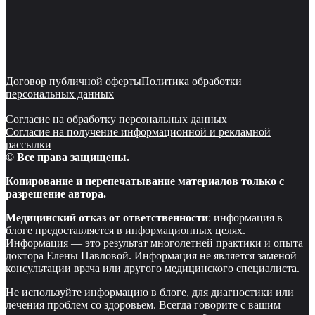
Договор публичной оферты
Политика обработки
персональных данных
Согласие на обработку персональных данных
Согласие на получение информационной и рекламной
рассылки
© Все права защищены.
Копирование и перепечатывание материалов только с
разрешение автора.
Медицинский отказ от ответственности
: информация в
блоге предоставляется в информационных целях.
Информация — это результат многолетней практики и опыта
доктора Елены Павловой. Информация не является заменой
консультации врача или другого медицинского специалиста.
Не используйте информацию в блоге, для диагностики или
лечения проблем со здоровьем. Всегда говорите с вашим