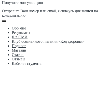
Получите консультацию
Отправьте Ваш номер или email, я свяжусь для записи на
консультацию.
Обо мне
Результаты
Я в СМИ
Клуб осознанного питания «Код здоровья»
Подкаст
Магазин
Статьи
Отзывы
Кабинет студента