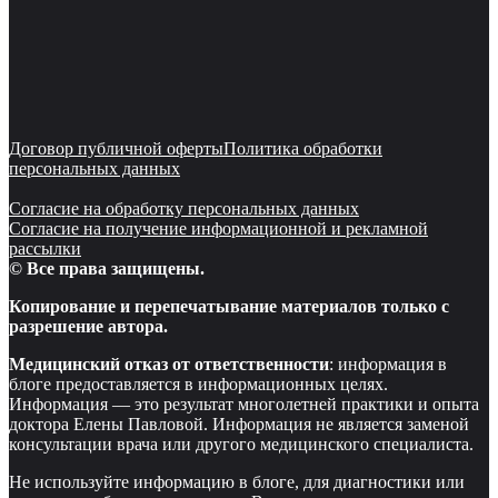
Договор публичной оферты
Политика обработки
персональных данных
Согласие на обработку персональных данных
Согласие на получение информационной и рекламной
рассылки
© Все права защищены.
Копирование и перепечатывание материалов только с
разрешение автора.
Медицинский отказ от ответственности
: информация в
блоге предоставляется в информационных целях.
Информация — это результат многолетней практики и опыта
доктора Елены Павловой. Информация не является заменой
консультации врача или другого медицинского специалиста.
Не используйте информацию в блоге, для диагностики или