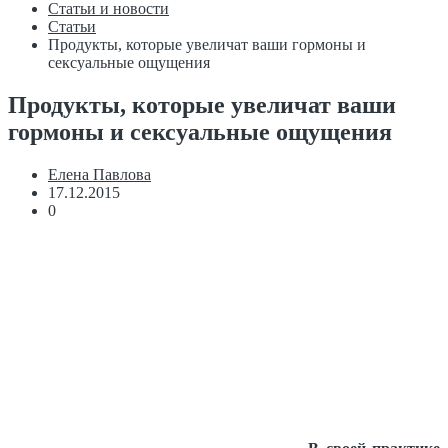
Статьи и новости
Статьи
Продукты, которые увеличат ваши гормоны и
сексуальные ощущения
Продукты, которые увеличат ваши
гормоны и сексуальные ощущения
Елена Павлова
17.12.2015
0