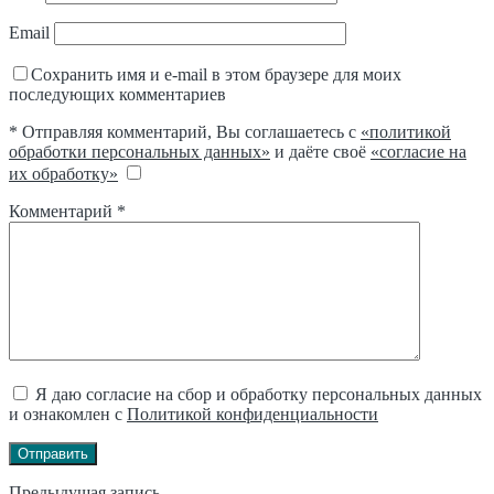
Email
Сохранить имя и e-mail в этом браузере для моих
последующих комментариев
* Отправляя комментарий, Вы соглашаетесь с
«политикой
обработки персональных данных»
и даёте своё
«согласие на
их обработку»
Комментарий
*
Я даю согласие на сбор и обработку персональных данных
и ознакомлен с
Политикой конфиденциальности
Отправить
Предыдущая запись