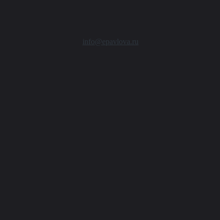
info@epavlova.ru