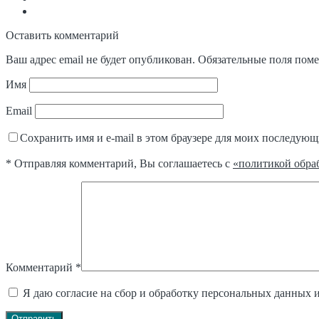
Оставить комментарий
Ваш адрес email не будет опубликован.
Обязательные поля пом
Имя
Email
Сохранить имя и e-mail в этом браузере для моих последую
* Отправляя комментарий, Вы соглашаетесь с
«политикой обра
Комментарий
*
Я даю согласие на сбор и обработку персональных данных 
Отправить