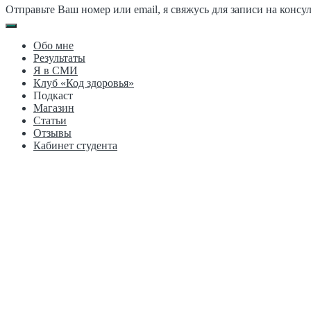
Отправьте Ваш номер или email, я свяжусь для записи на консу
Обо мне
Результаты
Я в СМИ
Клуб «Код здоровья»
Подкаст
Магазин
Статьи
Отзывы
Кабинет студента