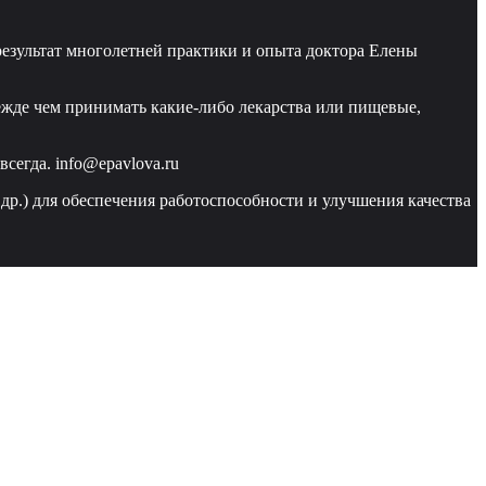
езультат многолетней практики и опыта доктора Елены
ежде чем принимать какие-либо лекарства или пищевые,
сегда. info@epavlova.ru
 др.) для обеспечения работоспособности и улучшения качества