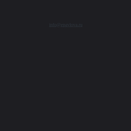
info@epavlova.ru