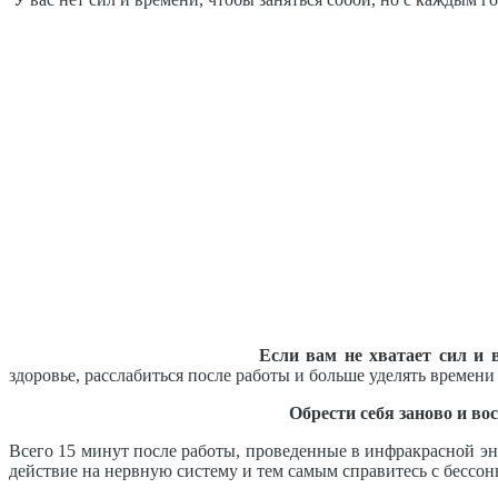
Если вам не хватает сил и 
здоровье, расслабиться после работы и больше уделять времени
Обрести себя заново и в
Всего 15 минут после работы, проведенные в инфракрасной эн
действие на нервную систему и тем самым справитесь с бессо