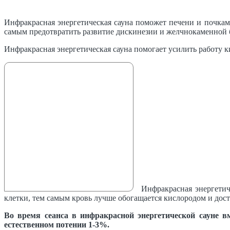
Инфракрасная энергетическая сауна поможет печени и почкам
самым предотвратить развитие дискинезии и желчнокаменной 
Инфракрасная энергетическая сауна помогает усилить работу 
Инфракрасная энергетич
клетки, тем самым кровь лучше обогащается кислородом и дост
Во время сеанса в инфракрасной энергетической сауне в
естественном потении 1-3%.