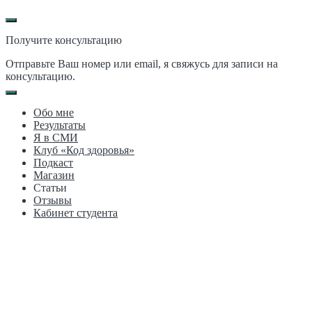
Получите консультацию
Отправьте Ваш номер или email, я свяжусь для записи на
консультацию.
Обо мне
Результаты
Я в СМИ
Клуб «Код здоровья»
Подкаст
Магазин
Статьи
Отзывы
Кабинет студента