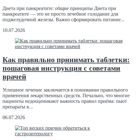
Диета при панкреатите: общие принципы Диета при
панкреатите — это не просто лечебное голодание для
поджелудочной железы. Важно сформировать питание...
10.07.2026
Как правильно принимать таблетки:
пошаговая инструкция с советами
врачей
Успешное лечение заключается в понимании правильного
применения лекарственных средств. Печально, что многие
пациенты недооценивают важность правил приёма: пьют
препараты в...
06.07.2026