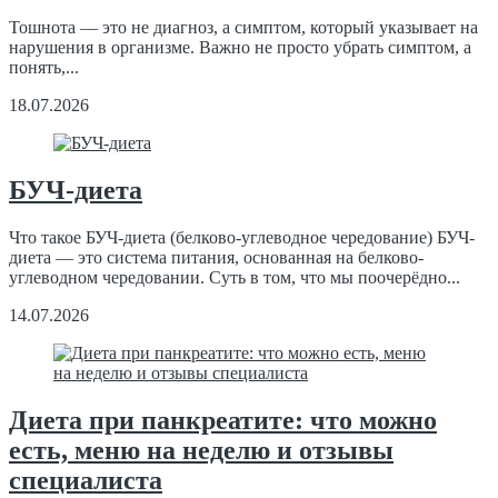
Тошнота — это не диагноз, а симптом, который указывает на
нарушения в организме. Важно не просто убрать симптом, а
понять,...
18.07.2026
БУЧ-диета
Что такое БУЧ-диета (белково-углеводное чередование) БУЧ-
диета — это система питания, основанная на белково-
углеводном чередовании. Суть в том, что мы поочерёдно...
14.07.2026
Диета при панкреатите: что можно
есть, меню на неделю и отзывы
специалиста