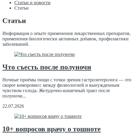
Статьи и новости
Статьи
Статьи
Информация о опыте применения лекарственных препаратов,
применения биологически активных добавок, профилактики
заболеваний.
Что съесть после полуночи
Ночные приёмы пищи с точки зрения гастроэнтеролога — это
скорее компромисс между физиологией и вынужденным
чувством голода. Желудочно-кишечный тракт после
полуночи...
22.07.2026
10+ вопросов врачу о тошноте