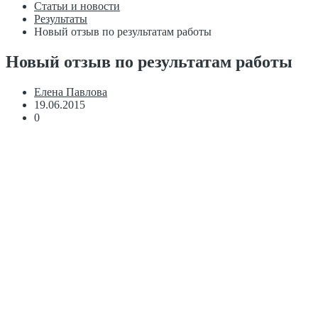
Статьи и новости
Результаты
Новый отзыв по результатам работы
Новый отзыв по результатам работы
Елена Павлова
19.06.2015
0