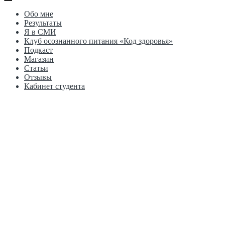
Обо мне
Результаты
Я в СМИ
Клуб осознанного питания «Код здоровья»
Подкаст
Магазин
Статьи
Отзывы
Кабинет студента