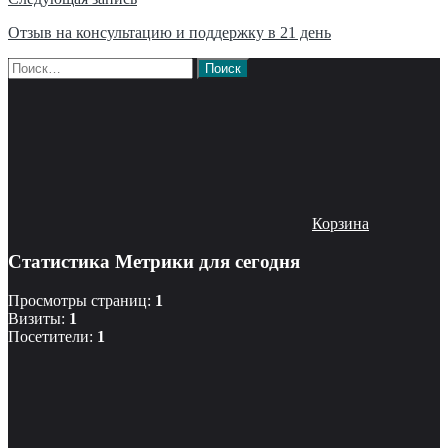
Отзыв на консультацию и поддержку в 21 день
Найти:
Корзина
Статистика Метрики для сегодня
Просмотры страниц:
1
Визиты:
1
Посетители:
1