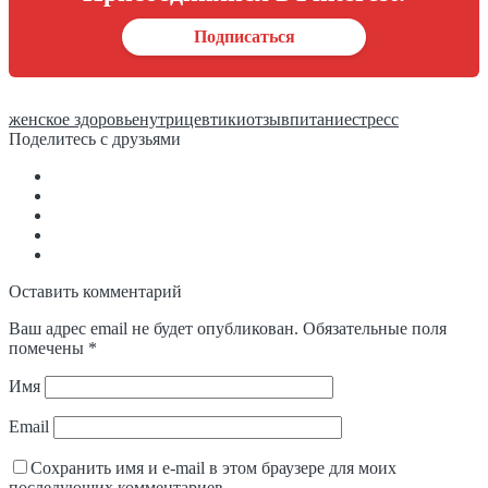
Подписаться
женское здоровье
нутрицевтики
отзыв
питание
стресс
Поделитесь с друзьями
Оставить комментарий
Ваш адрес email не будет опубликован.
Обязательные поля
помечены
*
Имя
Email
Сохранить имя и e-mail в этом браузере для моих
последующих комментариев