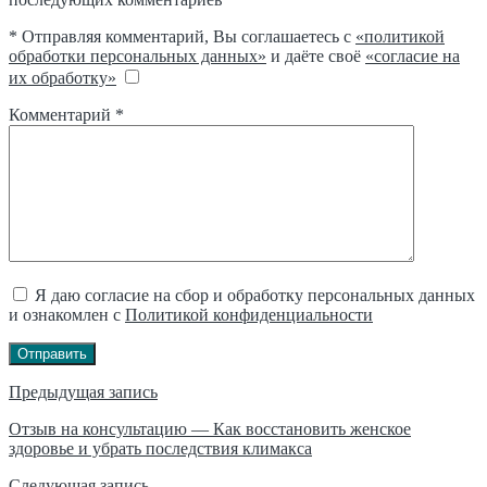
* Отправляя комментарий, Вы соглашаетесь с
«политикой
обработки персональных данных»
и даёте своё
«согласие на
их обработку»
Комментарий
*
Я даю согласие на сбор и обработку персональных данных
и ознакомлен с
Политикой конфиденциальности
Отправить
Навигация
Предыдущая запись
по
Отзыв на консультацию — Как восстановить женское
здоровье и убрать последствия климакса
записям
Следующая запись