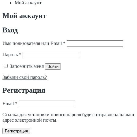
Мой аккаунт
Мой аккаунт
Вход
Обязательно
Имя пользователя или Email
*
Обязательно
Пароль
*
Запомнить меня
Войти
Забыли свой пароль?
Регистрация
Обязательно
Email
*
Ссылка для установки нового пароля будет отправлена ​​на ваш
адрес электронной почты.
Регистрация