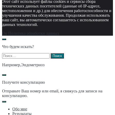
Этот сайт использует файлы cookies и сервисы сбора
технических данных посетителей (данные об IP-адресе,
местоположении и др.) для обеспечения работоспособности и
улучшения качества обслуживания. Продолжая использовать
наш сайт, вы автоматически соглашаетесь с использованием
данных технологий.
Ок
Политика обработки данных
Что будем искать?
Найти:
Например,
Эндометриоз
Получите консультацию
Отправьте Ваш номер или email, я свяжусь для записи на
консультацию.
Обо мне
Результаты