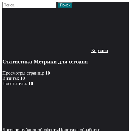
Найти:
Корзина
Статистика Метрики для сегодня
Просмотры страниц:
10
Визиты:
10
Посетители:
10
Договор публичной оферты
Политика обработки