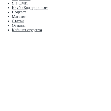
Я в СМИ
Клуб «Код здоровья»
Подкаст
Магазин
Статьи
Отзывы
Кабинет студента