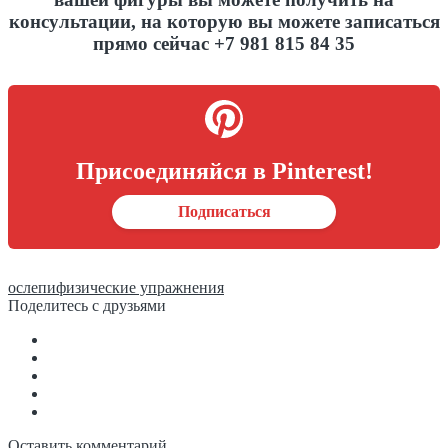
консультации, на которую вы можете записаться
прямо сейчас +7 981 815 84 35
Присоединяйся в Pinterest!
Подписаться
ослепи
физические упражнения
Поделитесь с друзьями
Оставить комментарий