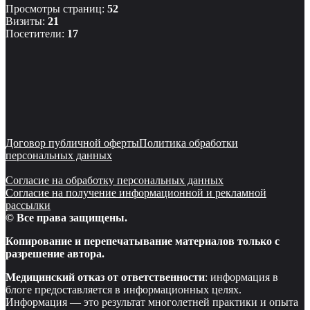
Просмотры страниц:
52
Визиты:
21
Посетители:
17
Договор публичной оферты
Политика обработки
персональных данных
Согласие на обработку персональных данных
Согласие на получение информационной и рекламной
рассылки
© Все права защищены.
Копирование и перепечатывание материалов только с
разрешение автора.
Медицинский отказ от ответственности
: информация в
блоге предоставляется в информационных целях.
Информация — это результат многолетней практики и опыта