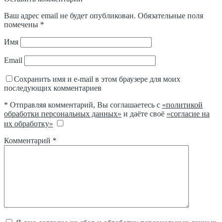
Ваш адрес email не будет опубликован.
Обязательные поля
помечены
*
Имя
Email
Сохранить имя и e-mail в этом браузере для моих
последующих комментариев
* Отправляя комментарий, Вы соглашаетесь с
«политикой
обработки персональных данных»
и даёте своё
«согласие на
их обработку»
Комментарий
*