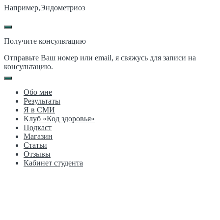
Например,
Эндометриоз
Получите консультацию
Отправьте Ваш номер или email, я свяжусь для записи на
консультацию.
Обо мне
Результаты
Я в СМИ
Клуб «Код здоровья»
Подкаст
Магазин
Статьи
Отзывы
Кабинет студента