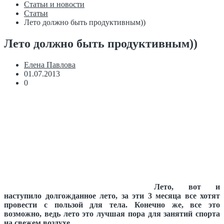
Статьи и новости
Статьи
Лето должно быть продуктивным))
Лето должно быть продуктивным))
Елена Павлова
01.07.2013
0
Лето, вот и
наступило долгожданное лето, за эти 3 месяца все хотят
провести с пользой для тела. Конечно же, все это
возможно, ведь лето это лучшая пора для занятий спорта
на свежем воздухе.