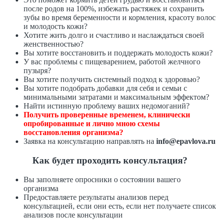
после родов на 100%, избежать растяжек и сохранить
зубы во время беременности и кормления, красоту волос
и молодость кожи?
Хотите жить долго и счастливо и наслаждаться своей
женственностью?
Вы хотите восстановить и поддержать молодость кожи?
У вас проблемы с пищеварением, работой желчного
пузыря?
Вы хотите получить системный подход к здоровью?
Вы хотите подобрать добавки для себя и семьи с
минимальными затратами и максимальным эффектом?
Найти истинную проблему ваших недомоганий?
Получить проверенные временем, клинически
опробированные и лично мною схемы
восстановления организма?
Заявка на консультацию направлять на
info@epavlova.ru
Как будет проходить консультация?
Вы заполняете опросники о состоянии вашего
организма
Предоставляете результаты анализов перед
консультацией, если они есть, если нет получаете список
анализов после консультации