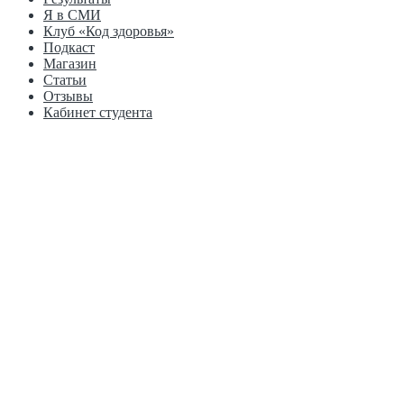
Я в СМИ
Клуб «Код здоровья»
Подкаст
Магазин
Статьи
Отзывы
Кабинет студента