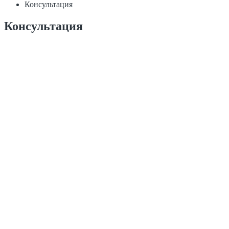
Консультация
Консультация