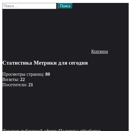
Найти:
Корзина
Статистика Метрики для сегодня
Просмотры страниц:
80
Визиты:
22
Посетители:
21
Договор публичной оферты
Политика обработки