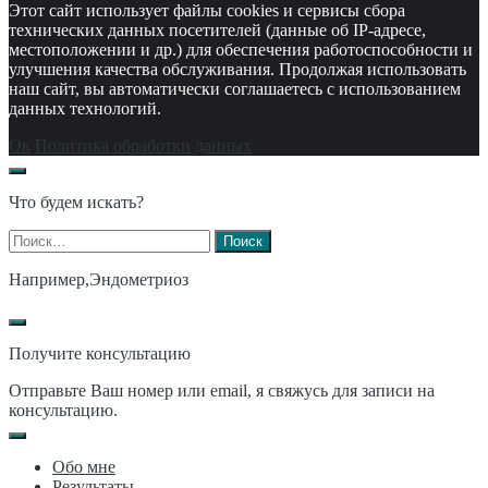
Этот сайт использует файлы cookies и сервисы сбора
технических данных посетителей (данные об IP-адресе,
местоположении и др.) для обеспечения работоспособности и
улучшения качества обслуживания. Продолжая использовать
наш сайт, вы автоматически соглашаетесь с использованием
данных технологий.
Ок
Политика обработки данных
Что будем искать?
Найти:
Например,
Эндометриоз
Получите консультацию
Отправьте Ваш номер или email, я свяжусь для записи на
консультацию.
Обо мне
Результаты