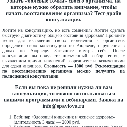
Узнать «болевые точки» своего организма, на
которые нужно обратить внимание, чтобы
начать восстановление организма? Тест-драйв
консультация.
Хотите на консультацию, но есть сомнения? Хотите сделать
быструю диагностику общего состояния здоровья? Пройдите
тесты для выявления своих изменения в организме,
определите свою конституцию по Аюрведе, нарушения в
дошах по Аюрведе. Загляните внутрь себя. После
консультации вы получаете письменный разбор тестов, с
выявлением причин изменений в организме и назначениями
для сдачи анализов.
Стоимость — 1800 руб. Рекомендации
по восстановлению организма можно получить на
полноценной консультации.
Если вы пока не решили нужна ли вам
консультация, то можно воспользоваться
нашими программами и вебинарами. Заявка на
info@epavlova.ru
Вебинар «Здоровый кишечник и женское здоровье»
(длительность 3 часа) — 2000 руб.