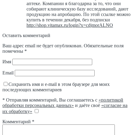
аптеке. Компании я благодарна за то, что они
собирают клиническую базу исследований, дают
продукцию на апробацию. По этой ссылке можно
купить в течении декабря, без подписки
http://shop.vitamax.ru/login?x=cdjmorALNO
Оставить комментарий
Ваш адрес email не будет опубликован.
Обязательные поля
помечены
*
Имя
Email
Сохранить имя и e-mail в этом браузере для моих
последующих комментариев
* Отправляя комментарий, Вы соглашаетесь с
«политикой
обработки персональных данных»
и даёте своё
«согласие на
их обработку»
Комментарий
*