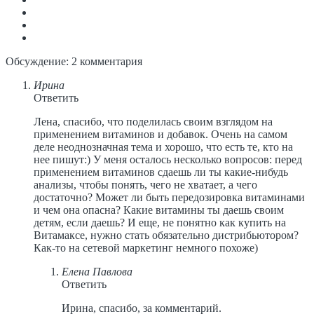
Обсуждение: 2 комментария
Ирина
Ответить
Лена, спасибо, что поделилась своим взглядом на
применением витаминов и добавок. Очень на самом
деле неоднозначная тема и хорошо, что есть те, кто на
нее пишут:) У меня осталось несколько вопросов: перед
применением витаминов сдаешь ли ты какие-нибудь
анализы, чтобы понять, чего не хватает, а чего
достаточно? Может ли быть передозировка витаминами
и чем она опасна? Какие витамины ты даешь своим
детям, если даешь? И еще, не понятно как купить на
Витамаксе, нужно стать обязательно дистрибьютором?
Как-то на сетевой маркетинг немного похоже)
Елена Павлова
Ответить
Ирина, спасибо, за комментарий.