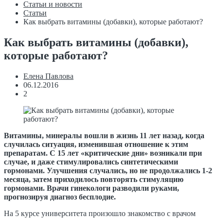
Статьи и новости
Статьи
Как выбрать витамины (добавки), которые работают?
Как выбрать витамины (добавки),
которые работают?
Елена Павлова
06.12.2016
2
Витамины, минералы вошли в жизнь 11 лет назад, когда
случилась ситуация, изменившая отношение к этим
препаратам. С 15 лет «критические дни» возникали при
случае, и даже стимулировались синтетическими
гормонами. Улучшения случались, но не продолжались 1-2
месяца, затем приходилось повторять стимуляцию
гормонами. Врачи гинекологи разводили руками,
прогнозируя диагноз бесплодие.
На 5 курсе университета произошло знакомство с врачом