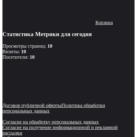
Корзина
Статистика Метрики для сегодня
Просмотры страниц:
10
Визиты:
10
Посетители:
10
Договор публичной оферты
Политика обработки
персональных данных
Согласие на обработку персональных данных
Согласие на получение информационной и рекламной
рассылки