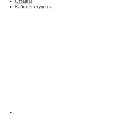
Отзывы
Кабинет студента