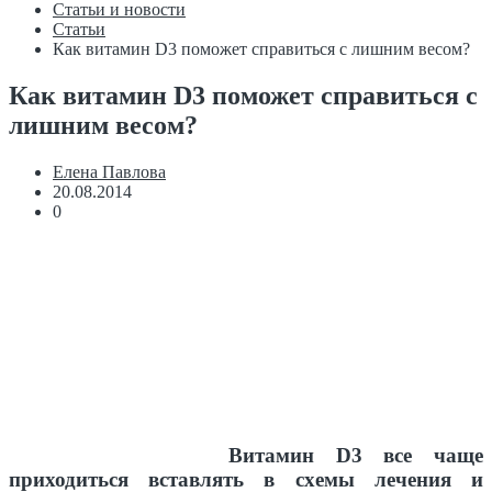
Статьи и новости
Статьи
Как витамин D3 поможет справиться с лишним весом?
Как витамин D3 поможет справиться с
лишним весом?
Елена Павлова
20.08.2014
0
Витамин D3 все чаще
приходиться вставлять в схемы лечения и