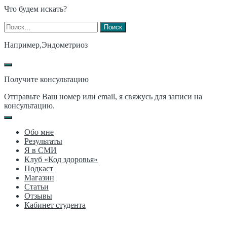
Что будем искать?
Найти:
Например,
Эндометриоз
Получите консультацию
Отправьте Ваш номер или email, я свяжусь для записи на
консультацию.
Обо мне
Результаты
Я в СМИ
Клуб «Код здоровья»
Подкаст
Магазин
Статьи
Отзывы
Кабинет студента