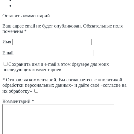
Оставить комментарий
Ваш адрес email не будет опубликован.
Обязательные поля
помечены
*
Имя
Email
Сохранить имя и e-mail в этом браузере для моих
последующих комментариев
* Отправляя комментарий, Вы соглашаетесь с
«политикой
обработки персональных данных»
и даёте своё
«согласие на
их обработку»
Комментарий
*