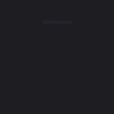
info@epavlova.ru