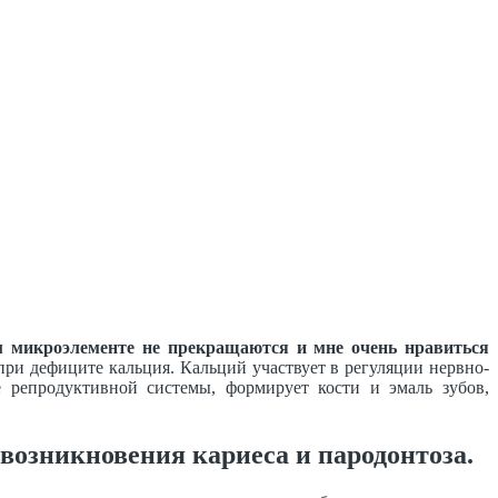
 микроэлементе не прекращаются и мне очень нравиться
 при дефиците кальция. Кальций участвует в регуляции нервно-
е репродуктивной системы, формирует кости и эмаль зубов,
возникновения кариеса и пародонтоза.