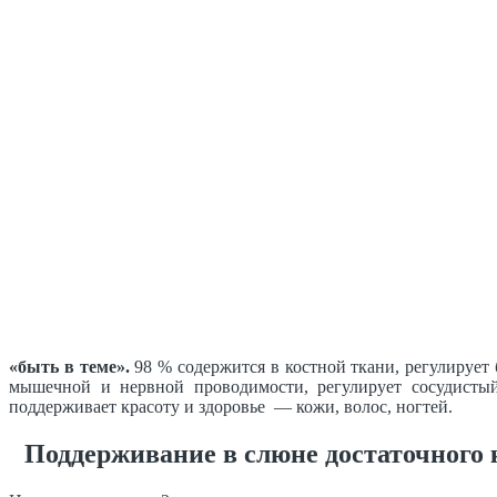
«быть в теме».
98 % содержится в костной ткани, регулирует
мышечной и нервной проводимости, регулирует сосудистый 
поддерживает красоту и здоровье — кожи, волос, ногтей.
Поддерживание в слюне достаточного 