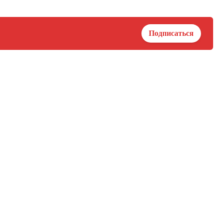
Подписаться