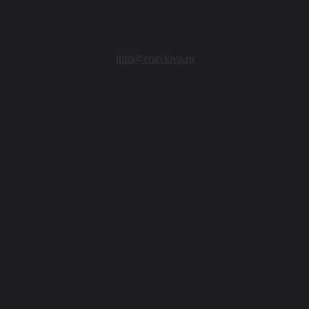
info@epavlova.ru