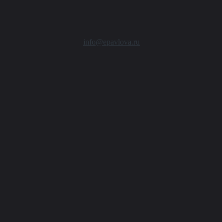
info@epavlova.ru