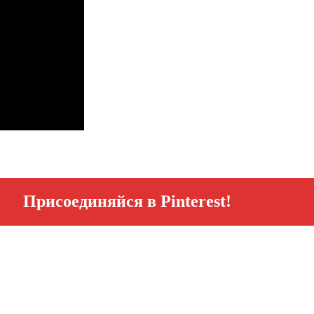
Присоединяйся в Pinterest!