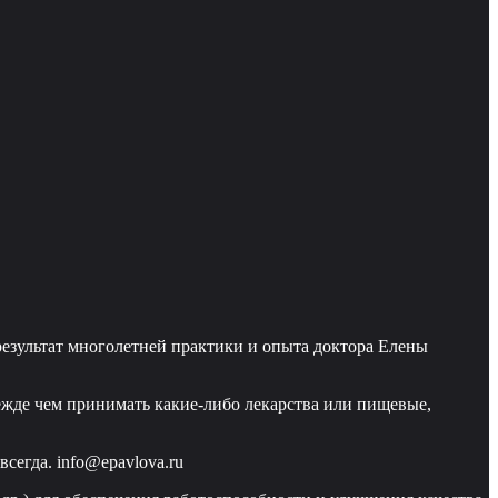
езультат многолетней практики и опыта доктора Елены
ежде чем принимать какие-либо лекарства или пищевые,
сегда. info@epavlova.ru