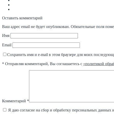
Оставить комментарий
Ваш адрес email не будет опубликован.
Обязательные поля пом
Имя
Email
Сохранить имя и e-mail в этом браузере для моих последую
* Отправляя комментарий, Вы соглашаетесь с
«политикой обра
Комментарий
*
Я даю согласие на сбор и обработку персональных данных 