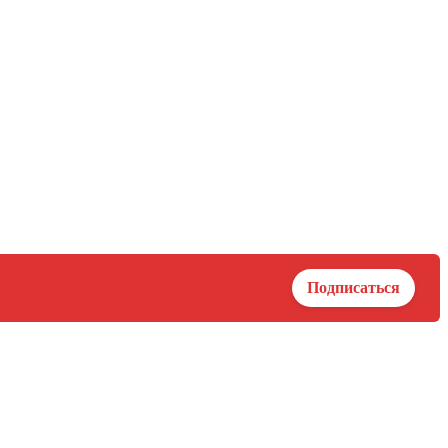
Подписаться