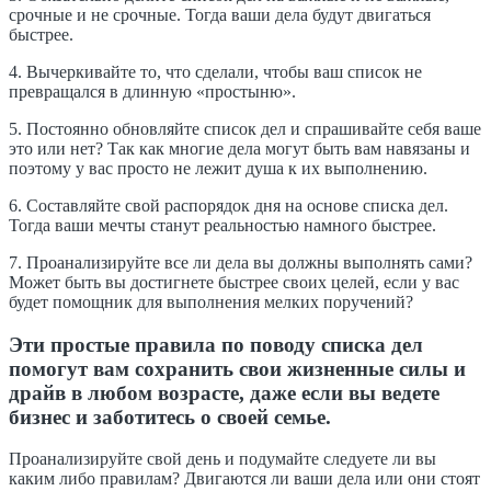
срочные и не срочные. Тогда ваши дела будут двигаться
быстрее.
4. Вычеркивайте то, что сделали, чтобы ваш список не
превращался в длинную «простыню».
5. Постоянно обновляйте список дел и спрашивайте себя ваше
это или нет? Так как многие дела могут быть вам навязаны и
поэтому у вас просто не лежит душа к их выполнению.
6. Составляйте свой распорядок дня на основе списка дел.
Тогда ваши мечты станут реальностью намного быстрее.
7. Проанализируйте все ли дела вы должны выполнять сами?
Может быть вы достигнете быстрее своих целей, если у вас
будет помощник для выполнения мелких поручений?
Эти простые правила по поводу списка дел
помогут вам сохранить свои жизненные силы и
драйв в любом возрасте, даже если вы ведете
бизнес и заботитесь о своей семье.
Проанализируйте свой день и подумайте следуете ли вы
каким либо правилам? Двигаются ли ваши дела или они стоят