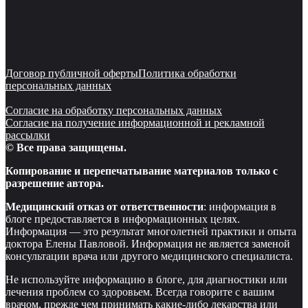
Договор публичной оферты
Политика обработки
персональных данных
Согласие на обработку персональных данных
Согласие на получение информационной и рекламной
рассылки
© Все права защищены.
Копирование и перепечатывание материалов только с
разрешение автора.
Медицинский отказ от ответственности
: информация в
блоге предоставляется в информационных целях.
Информация — это результат многолетней практики и опыта
доктора Елены Павловой. Информация не является заменой
консультации врача или другого медицинского специалиста.
Не используйте информацию в блоге, для диагностики или
лечения проблем со здоровьем. Всегда говорите с вашим
врачом, прежде чем принимать какие-либо лекарства или