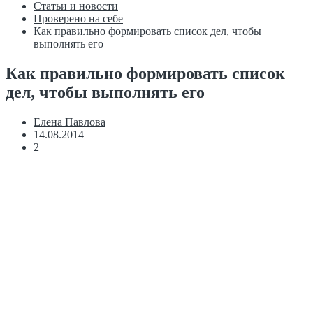
Статьи и новости
Проверено на себе
Как правильно формировать список дел, чтобы
выполнять его
Как правильно формировать список
дел, чтобы выполнять его
Елена Павлова
14.08.2014
2