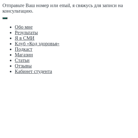
Отправьте Ваш номер или email, я свяжусь для записи на
консультацию.
Обо мне
Результаты
Я в СМИ
Клуб «Код здоровья»
Подкаст
Магазин
Статьи
Отзывы
Кабинет студента