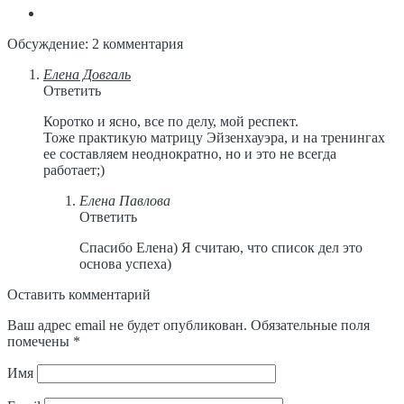
Обсуждение: 2 комментария
Елена Довгаль
Ответить
Коротко и ясно, все по делу, мой респект.
Тоже практикую матрицу Эйзенхауэра, и на тренингах
ее составляем неоднократно, но и это не всегда
работает;)
Елена Павлова
Ответить
Спасибо Елена) Я считаю, что список дел это
основа успеха)
Оставить комментарий
Ваш адрес email не будет опубликован.
Обязательные поля
помечены
*
Имя