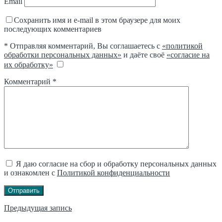
Email
Сохранить имя и e-mail в этом браузере для моих
последующих комментариев
* Отправляя комментарий, Вы соглашаетесь с
«политикой
обработки персональных данных»
и даёте своё
«согласие на
их обработку»
Комментарий
*
Я даю согласие на сбор и обработку персональных данных
и ознакомлен с
Политикой конфиденциальности
Отправить
Навигация
Предыдущая запись