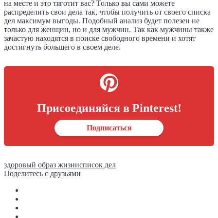
на месте и это тяготит вас? Только вы сами можете
распределить свои дела так, чтобы получить от своего списка
дел максимум выгоды. Подобный анализ будет полезен не
только для женщин, но и для мужчин. Так как мужчины также
зачастую находятся в поиске свободного времени и хотят
достигнуть большего в своем деле.
Присоединяйся в Pinterest!
Подписаться
здоровый образ жизни
список дел
Поделитесь с друзьями