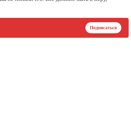
Подписаться