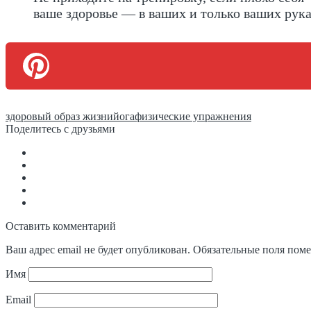
ваше здоровье — в ваших и только ваших рука
здоровый образ жизни
йога
физические упражнения
Поделитесь с друзьями
Оставить комментарий
Ваш адрес email не будет опубликован.
Обязательные поля пом
Имя
Email