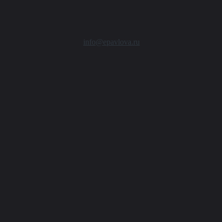
info@epavlova.ru