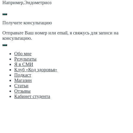
Например,
Эндометриоз
Получите консультацию
Отправьте Ваш номер или email, я свяжусь для записи на
консультацию.
Обо мне
Результаты
Я в СМИ
Клуб «Код здоровья»
Подкаст
Магазин
Статьи
Отзывы
Кабинет студента