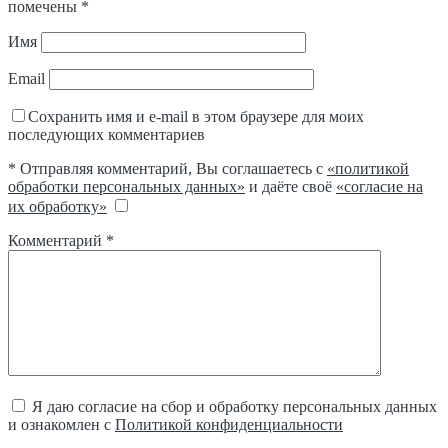
помечены
*
Имя
Email
Сохранить имя и e-mail в этом браузере для моих
последующих комментариев
* Отправляя комментарий, Вы соглашаетесь с
«политикой
обработки персональных данных»
и даёте своё
«согласие на
их обработку»
Комментарий
*
Я даю согласие на сбор и обработку персональных данных
и ознакомлен с
Политикой конфиденциальности