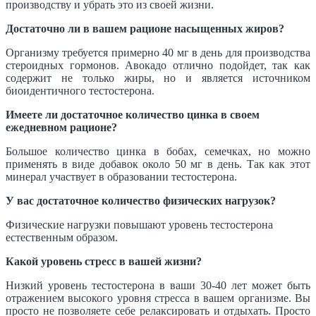
производству и убрать это из своей жизни.
Достаточно ли в вашем рационе насыщенных жиров?
Организму требуется примерно 40 мг в день для производства
стероидных гормонов. Авокадо отлично подойдет, так как
содержит не только жиры, но и является источником
биоидентичного тестостерона.
Имеете ли достаточное количество цинка в своем
ежедневном рационе?
Большое количество цинка в бобах, семечках, но можно
применять в виде добавок около 50 мг в день. Так как этот
минерал участвует в образовании тестостерона.
У вас достаточное количество физических нагрузок?
Физические нагрузки повышают уровень тестостерона
естественным образом.
Какой уровень стресс в вашей жизни?
Низкий уровень тестостерона в ваши 30-40 лет может быть
отражением высокого уровня стресса в вашем организме. Вы
просто не позволяете себе релаксировать и отдыхать. Просто