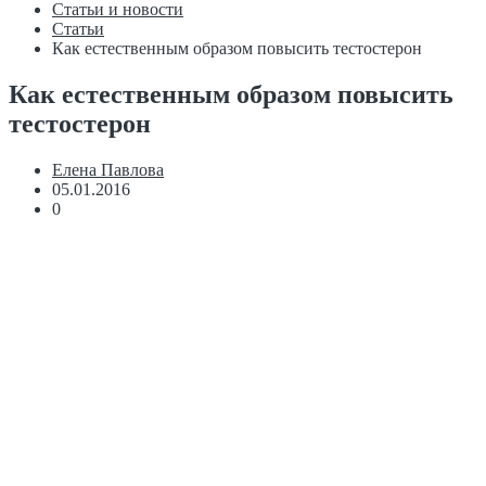
Статьи и новости
Статьи
Как естественным образом повысить тестостерон
Как естественным образом повысить
тестостерон
Елена Павлова
05.01.2016
0