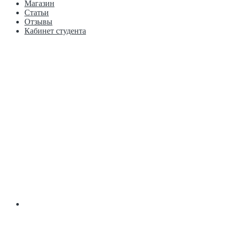
Магазин
Статьи
Отзывы
Кабинет студента