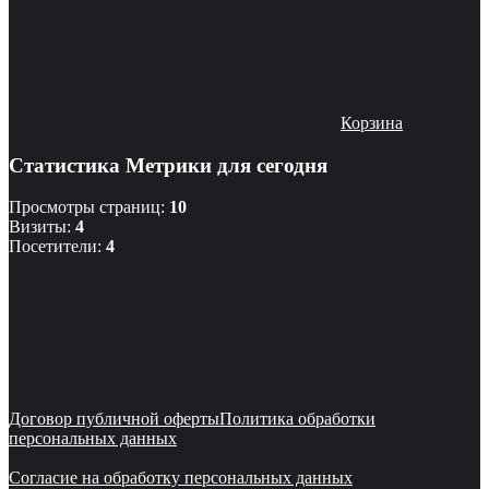
Корзина
Статистика Метрики для сегодня
Просмотры страниц:
10
Визиты:
4
Посетители:
4
Договор публичной оферты
Политика обработки
персональных данных
Согласие на обработку персональных данных