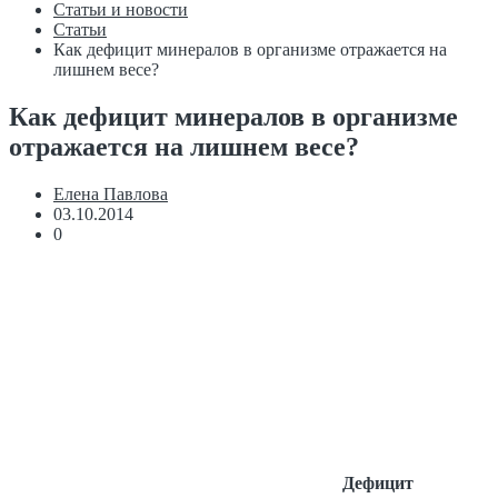
Статьи и новости
Статьи
Как дефицит минералов в организме отражается на
лишнем весе?
Как дефицит минералов в организме
отражается на лишнем весе?
Елена Павлова
03.10.2014
0
Дефицит