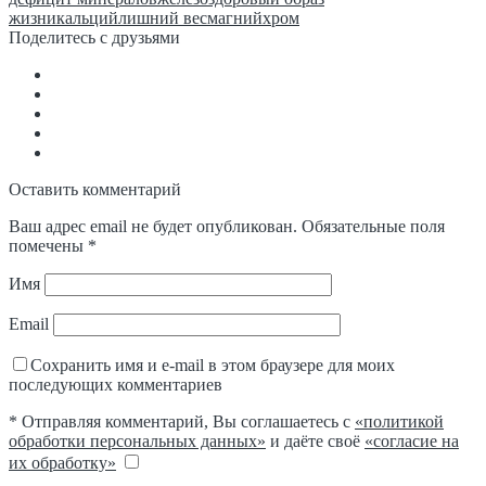
жизни
кальций
лишний вес
магний
хром
Поделитесь с друзьями
Оставить комментарий
Ваш адрес email не будет опубликован.
Обязательные поля
помечены
*
Имя
Email
Сохранить имя и e-mail в этом браузере для моих
последующих комментариев
* Отправляя комментарий, Вы соглашаетесь с
«политикой
обработки персональных данных»
и даёте своё
«согласие на
их обработку»