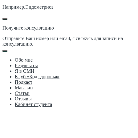
Например,
Эндометриоз
Получите консультацию
Отправьте Ваш номер или email, я свяжусь для записи на
консультацию.
Обо мне
Результаты
Я в СМИ
Клуб «Код здоровья»
Подкаст
Магазин
Статьи
Отзывы
Кабинет студента