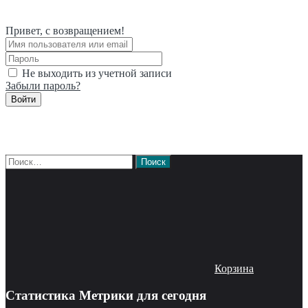
Привет, с возвращением!
Не выходить из учетной записи
Забыли пароль?
Войти
Найти:
Корзина
Статистика Метрики для сегодня