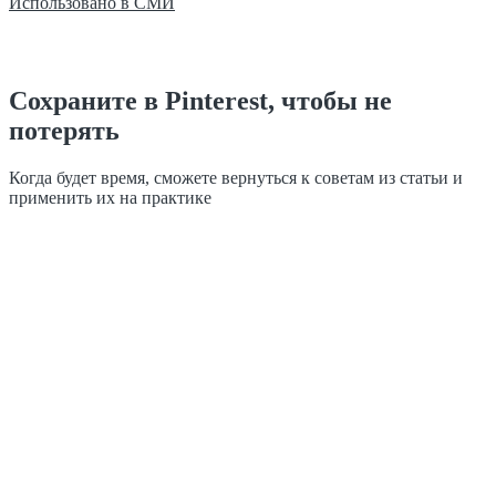
Использовано в СМИ
Сохраните в Pinterest, чтобы не
потерять
Когда будет время, сможете вернуться к советам из статьи и
применить их на практике