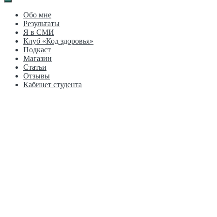
Обо мне
Результаты
Я в СМИ
Клуб «Код здоровья»
Подкаст
Магазин
Статьи
Отзывы
Кабинет студента