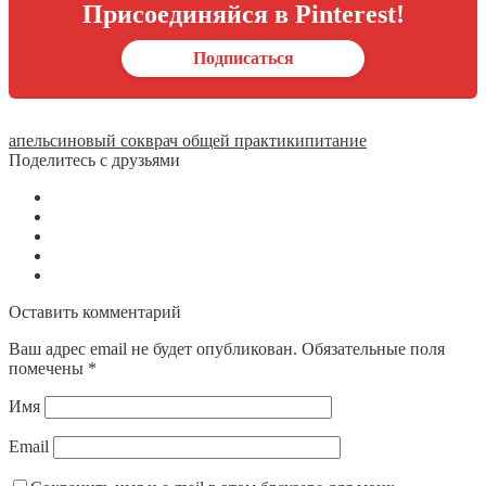
Присоединяйся в Pinterest!
Подписаться
апельсиновый сок
врач общей практики
питание
Поделитесь с друзьями
Оставить комментарий
Ваш адрес email не будет опубликован.
Обязательные поля
помечены
*
Имя
Email