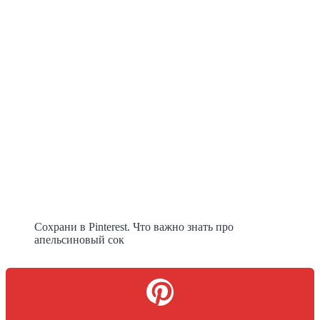
Сохрани в Pinterest. Что важно знать про
апельсиновый сок