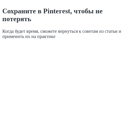
Сохраните в Pinterest, чтобы не
потерять
Когда будет время, сможете вернуться к советам из статьи и
применить их на практике