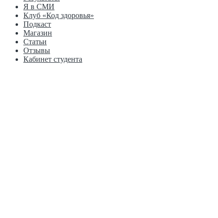
Я в СМИ
Клуб «Код здоровья»
Подкаст
Магазин
Статьи
Отзывы
Кабинет студента