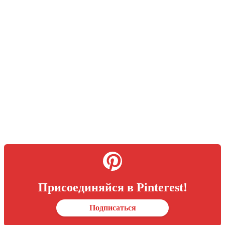
Присоединяйся в Pinterest!
Подписаться