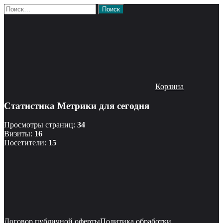
Найти:
Корзина
Статистика Метрики для сегодня
Просмотры страниц:
34
Визиты:
16
Посетители:
15
Договор публичной оферты
Политика обработки